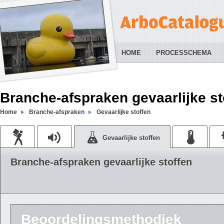
HOME
PROCESSCHEMA
Branche-afspraken gevaarlijke st
Home
Branche-afspraken
Gevaarlijke stoffen
Gevaarlijke stoffen
Branche-afspraken gevaarlijke stoffen
Beoordelingsmethodiek