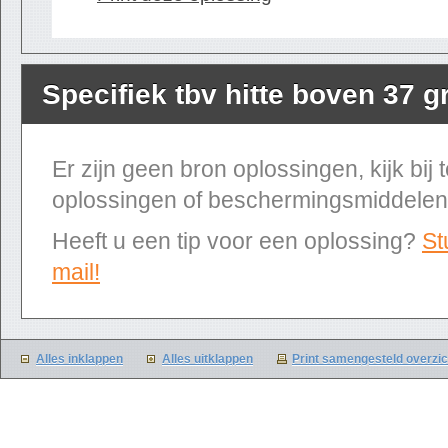
Specifiek tbv hitte boven 37 
Er zijn geen bron oplossingen, kijk bij
oplossingen of beschermingsmiddelen
Heeft u een tip voor een oplossing?
St
mail!
Alles inklappen
Alles uitklappen
Print samengesteld overzic