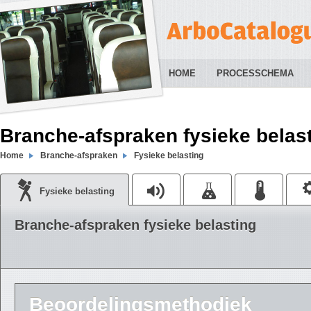
HOME
PROCESSCHEMA
Branche-afspraken fysieke belas
Home
Branche-afspraken
Fysieke belasting
Fysieke belasting
Branche-afspraken fysieke belasting
Beoordelingsmethodiek