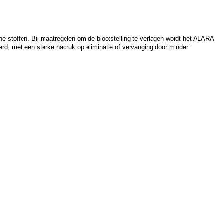
ne stoffen. Bij maatregelen om de blootstelling te verlagen wordt het ALARA
rd, met een sterke nadruk op eliminatie of vervanging door minder