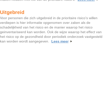
Uitgebreid
Voor personen die zich uitgebreid in de prioritaire risico's willen
verdiepen is hier informatie opgenomen over zaken als de
schadelijkheid van het risico en de manier waarop het risico
geinventariseerd kan worden. Ook de wijze waarop het effect van
het risico op de gezondheid door periodiek onderzoek vastgesteld
kan worden wordt aangegeven.
Lees meer