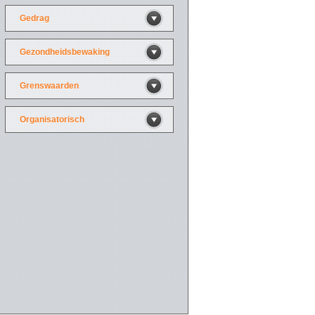
Gedrag
Gezondheidsbewaking
Grenswaarden
Organisatorisch