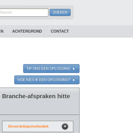
EN
ACHTERGROND
CONTACT
TIP ONS EEN OPLOSSING
HOE KIES IK EEN OPLOSSING?
Branche-afspraken hitte
Beoordelingsmethodiek