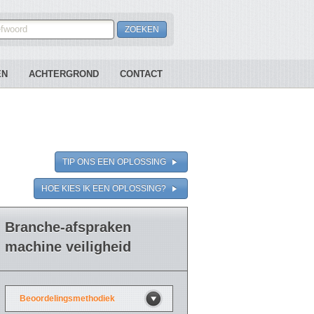
EN
ACHTERGROND
CONTACT
TIP ONS EEN OPLOSSING
HOE KIES IK EEN OPLOSSING?
Branche-afspraken
machine veiligheid
Beoordelingsmethodiek