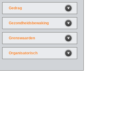
Gedrag
Gezondheidsbewaking
Grenswaarden
Organisatorisch