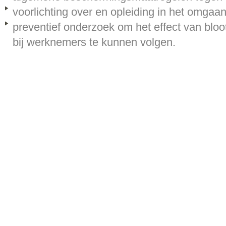
voorlichting over en opleiding in het omgaan
preventief onderzoek om het effect van bloot
bij werknemers te kunnen volgen.