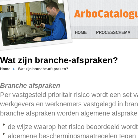
HOME
PROCESSCHEMA
Wat zijn branche-afspraken?
Home
Wat zijn branche-afspraken?
Branche afspraken
Per vastgesteld prioritair risico wordt een set
werkgevers en werknemers vastgelegd in bran
branche afspraken worden algemene afspraken
de wijze waarop het risico beoordeeld wordt
algemene beschermingsmaatregelen tegen he