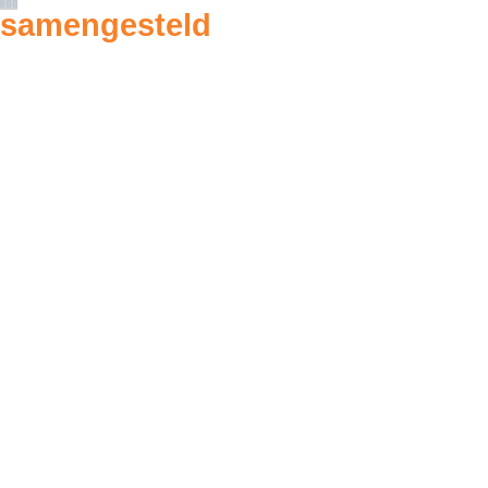
samengesteld