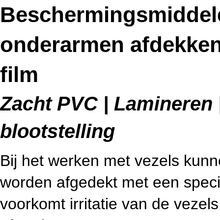
Beschermingsmiddel
onderarmen afdekken 
film
Zacht PVC | Lamineren |
blootstelling
Bij het werken met vezels ku
worden afgedekt met een specia
voorkomt irritatie van de vezel