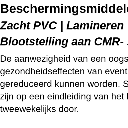
Beschermingsmiddel
Zacht PVC | Lamineren |
Blootstelling aan CMR- 
De aanwezigheid van een oogsp
gezondheidseffecten van eventu
gereduceerd kunnen worden. S
zijn op een eindleiding van het
tweewekelijks door.