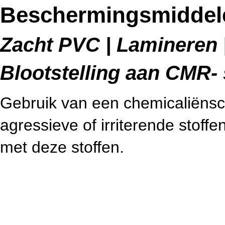
Beschermingsmiddele
Zacht PVC | Lamineren |
Blootstelling aan CMR- 
Gebruik van een chemicaliënsc
agressieve of irriterende stoff
met deze stoffen.