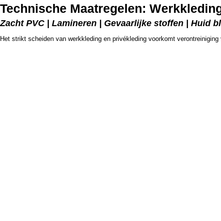
Technische Maatregelen: Werkkleding
Zacht PVC | Lamineren | Gevaarlijke stoffen | Huid bl
Het strikt scheiden van werkkleding en privékleding voorkomt verontreiniging 