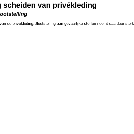
 scheiden van privékleding
ootstelling
van de privékleding.Blootstelling aan gevaarlijke stoffen neemt daardoor sterk