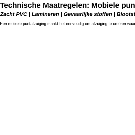
Technische Maatregelen: Mobiele pun
Zacht PVC | Lamineren | Gevaarlijke stoffen | Bloots
Een mobiele puntafzuiging maakt het eenvoudig om afzuiging te creëren waar da