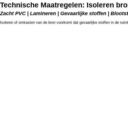
Technische Maatregelen: Isoleren br
Zacht PVC | Lamineren | Gevaarlijke stoffen | Bloot
Isoleren of omkasten van de bron voorkomt dat gevaarlijke stoffen in de ru