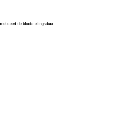
duceert de blootstellingsduur.