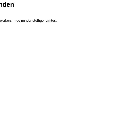
anden
werkers in de minder stoffige ruimtes.