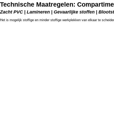
Technische Maatregelen: Compartime
Zacht PVC | Lamineren | Gevaarlijke stoffen | Bloot
Het is mogelijk stoffige en minder stoffige werkplekken van elkaar te scheid