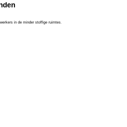
anden
werkers in de minder stoffige ruimtes.