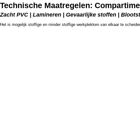
Technische Maatregelen: Compartime
Zacht PVC | Lamineren | Gevaarlijke stoffen | Bloots
Het is mogelijk stoffige en minder stoffige werkplekken van elkaar te scheid