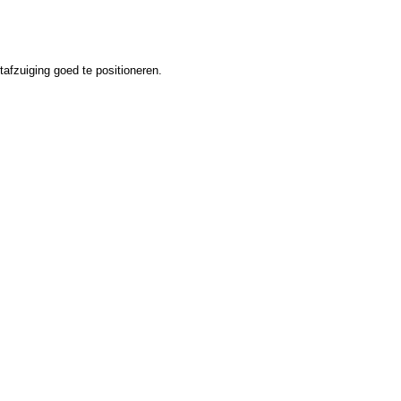
afzuiging goed te positioneren.