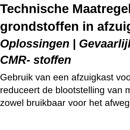
Technische Maatrege
grondstoffen in afzui
Oplossingen | Gevaarlijk
CMR- stoffen
Gebruik van een afzuigkast voo
reduceert de blootstelling van
zowel bruikbaar voor het afweg