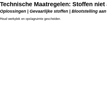
Technische Maatregelen: Stoffen niet
Oplossingen | Gevaarlijke stoffen | Blootstelling a
Houd werkplek en opslagruimte gescheiden.