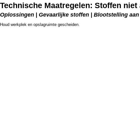
Technische Maatregelen: Stoffen niet
Oplossingen | Gevaarlijke stoffen | Blootstelling aa
Houd werkplek en opslagruimte gescheiden.