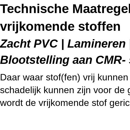
Technische Maatregel
vrijkomende stoffen
Zacht PVC | Lamineren |
Blootstelling aan CMR- 
Daar waar stof(fen) vrij kunne
schadelijk kunnen zijn voor d
wordt de vrijkomende stof geri