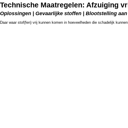
Technische Maatregelen: Afzuiging vr
Oplossingen | Gevaarlijke stoffen | Blootstelling aan
Daar waar stof(fen) vrij kunnen komen in hoeveelheden die schadelijk kunnen