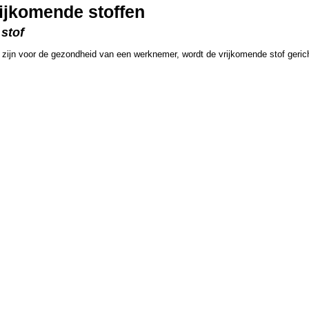
ijkomende stoffen
 stof
 zijn voor de gezondheid van een werknemer, wordt de vrijkomende stof geric