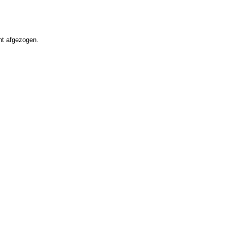
ht afgezogen.