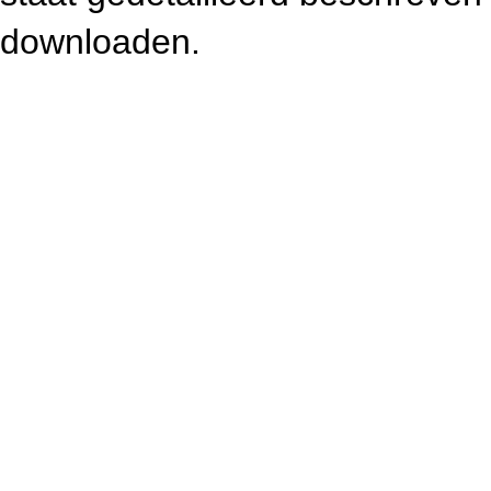
downloaden.