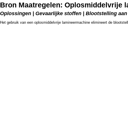
Bron Maatregelen: Oplosmiddelvrije 
Oplossingen | Gevaarlijke stoffen | Blootstelling aa
Het gebruik van een oplosmiddelvrije lamineermachine elimineert de blootstel