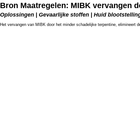
Bron Maatregelen: MIBK vervangen do
Oplossingen | Gevaarlijke stoffen | Huid blootstellin
Het vervangen van MIBK door het minder schadelijke terpentine, elimineert d