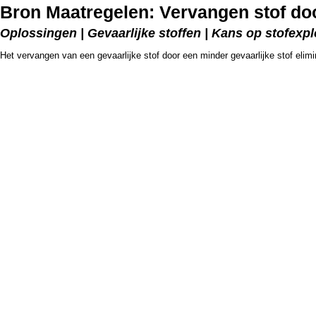
Bron Maatregelen: Vervangen stof doo
Oplossingen | Gevaarlijke stoffen | Kans op stofexpl
Het vervangen van een gevaarlijke stof door een minder gevaarlijke stof elimine