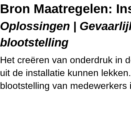
Bron Maatregelen: In
Oplossingen | Gevaarlijk
blootstelling
Het creëren van onderdruk in de
uit de installatie kunnen lekke
blootstelling van medewerkers i