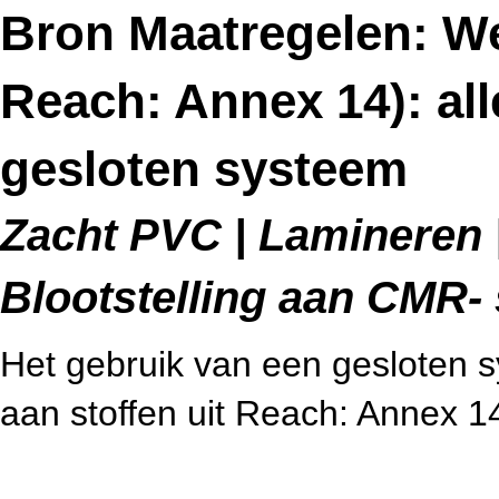
Bron Maatregelen: We
Reach: Annex 14): al
gesloten systeem
Zacht PVC | Lamineren |
Blootstelling aan CMR- 
Het gebruik van een gesloten sy
aan stoffen uit Reach: Annex 14