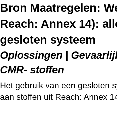
Bron Maatregelen: We
Reach: Annex 14): al
gesloten systeem
Oplossingen | Gevaarlijk
CMR- stoffen
Het gebruik van een gesloten sy
aan stoffen uit Reach: Annex 14